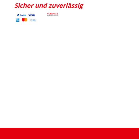
Sicher und zuverlässig