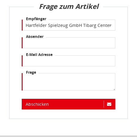
Frage zum Artikel
Empfänger
Absender
E-Mail Adresse
Frage
Abschicken