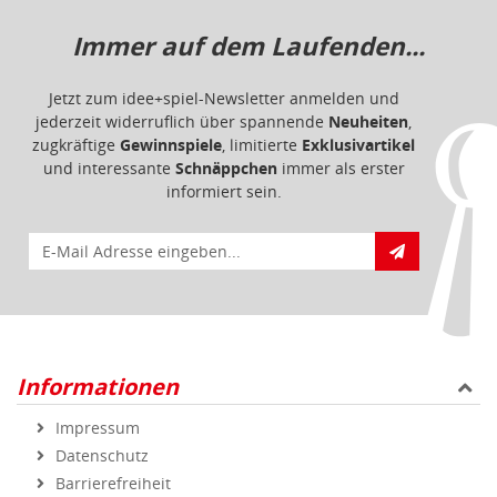
Immer auf dem Laufenden...
Jetzt zum idee+spiel-Newsletter anmelden und
jederzeit widerruflich über spannende
Neuheiten
,
zugkräftige
Gewinnspiele
, limitierte
Exklusivartikel
und interessante
Schnäppchen
immer als erster
informiert sein.
E-Mail für Newsletteranmeldung
Informationen
Impressum
Datenschutz
Barrierefreiheit