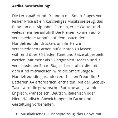
Artikelbeschreibung:
Die Lernspaß Hundefreundin mit Smart Stages von
Fisher-Price ist ein kuscheliges Musikspielzeug, das
Babys an das Alphabet, Formen, erste Wörter und
vieles mehr heranführt! Die Kleinen können auf 5
verschiedene Knöpfe auf dem Bauch der
Hundefreundin drücken, um ihr Herz in
verschiedenen Farben aufleuchten zu lassen,
während über 80 Lieder, Töne und Sätze abgespielt
werden. Mit mehr als 12 originalen Liedern und 3
verschiedenen Smart Stages-Lernstufen, die mit
dem Kind mitwachsen, wird die Smart Stages-
Hundefreundin garantiert zur besten Freundin. 3
Batterien AA erforderlich, enthalten. Mit der Globus-
Taste wird die gewünschte Sprache ausgewählt:
Englisch, Französisch, Deutsch, Italienisch oder
Niederländisch. Abweichungen in Farbe und
Gestaltung vorbehalten.
Musikalisches Plüschspielzeug, das Babys mit