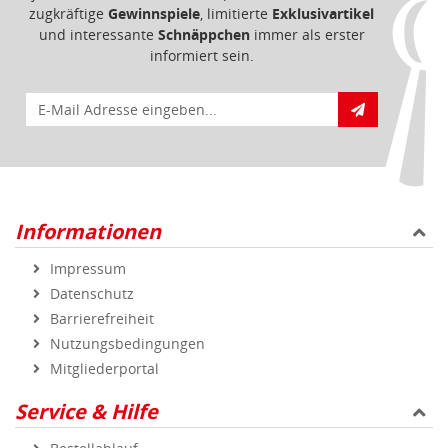
zugkräftige
Gewinnspiele
, limitierte
Exklusivartikel
und interessante
Schnäppchen
immer als erster
informiert sein.
E-Mail für Newsletteranmeldung
Informationen
Impressum
Datenschutz
Barrierefreiheit
Nutzungsbedingungen
Mitgliederportal
Service & Hilfe