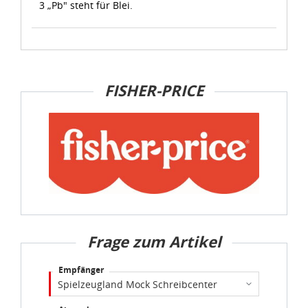
3 „Pb" steht für Blei.
FISHER-PRICE
Frage zum Artikel
Empfänger