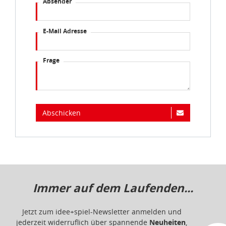
Absender
E-Mail Adresse
Frage
Abschicken
Immer auf dem Laufenden...
Jetzt zum idee+spiel-Newsletter anmelden und
jederzeit widerruflich über spannende
Neuheiten
,