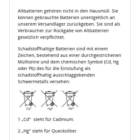
Altbatterien gehören nicht in den Hausmüll. Sie
können gebrauchte Batterien unentgeltlich an
unserem Versandlager zurückgeben. Sie sind als
Verbraucher zur Rückgabe von Altbatterien
gesetzlich verpflichtet.
Schadstoffhaltige Batterien sind mit einem
Zeichen, bestehend aus einer durchgestrichenen
Mülltonne und dem chemischen Symbol (Cd, Hg
oder Pb) des für die Einstufung als
schadstoffhaltig ausschlaggebenden
Schwermetalls versehen:
1 „Cd" steht für Cadmium.
2 „Hg" steht für Quecksilber.