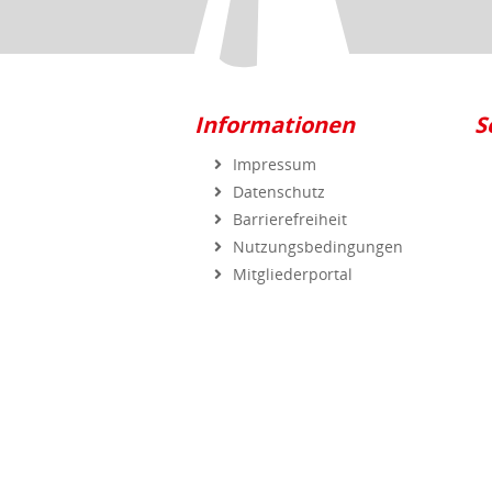
Informationen
S
Impressum
Datenschutz
Barrierefreiheit
Nutzungsbedingungen
Mitgliederportal