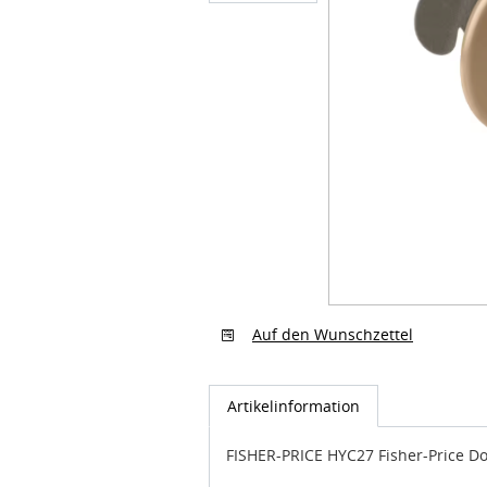
Auf den Wunschzettel
Artikelinformation
FISHER-PRICE HYC27 Fisher-Price Do