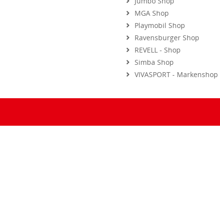
MGA Shop
Playmobil Shop
Ravensburger Shop
REVELL - Shop
Simba Shop
VIVASPORT - Markenshop