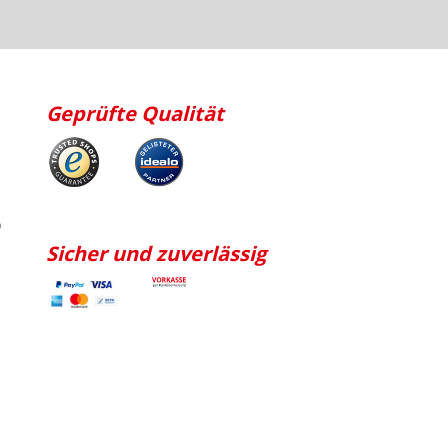
Geprüfte Qualität
p
Sicher und zuverlässig