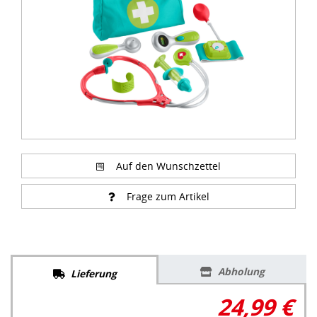
Auf den Wunschzettel
Frage zum Artikel
Abholung
Lieferung
24,99 €