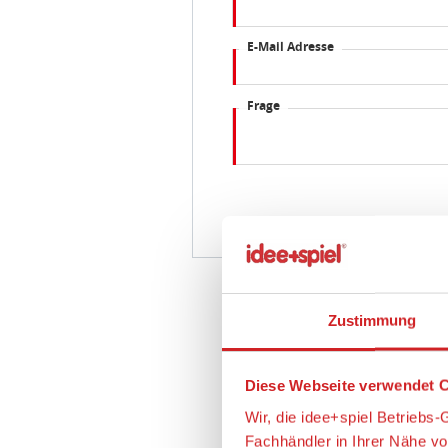
E-Mail Adresse
Frage
Zustimmung
Diese Webseite verwendet C
Wir, die idee+spiel Betrieb
Fachhändler in Ihrer Nähe v