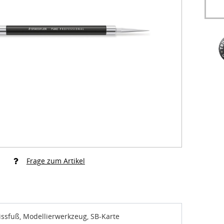
Frage zum Artikel
ssfuß, Modellierwerkzeug, SB-Karte