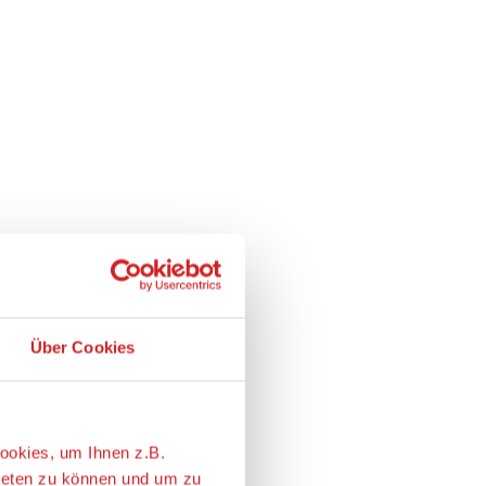
Über Cookies
ookies, um Ihnen z.B.
ieten zu können und um zu