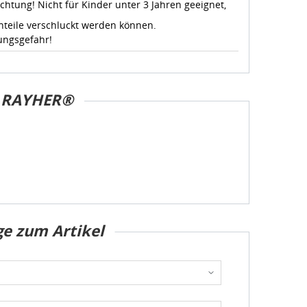
chtung! Nicht für Kinder unter 3 Jahren geeignet,
nteile verschluckt werden können.
ungsgefahr!
RAYHER®
ge zum Artikel