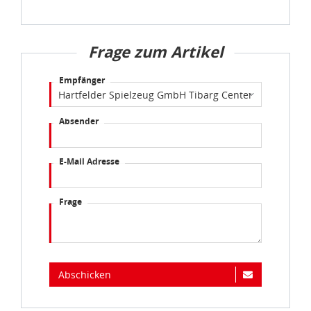
Frage zum Artikel
Empfänger
Absender
E-Mail Adresse
Frage
Abschicken