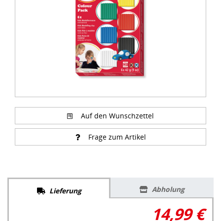
Auf den Wunschzettel
Frage zum Artikel
Abholung
Lieferung
14,99 €