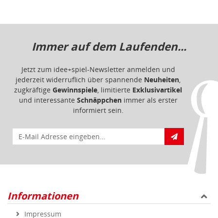
Immer auf dem Laufenden...
Jetzt zum idee+spiel-Newsletter anmelden und
jederzeit widerruflich über spannende
Neuheiten
,
zugkräftige
Gewinnspiele
, limitierte
Exklusivartikel
und interessante
Schnäppchen
immer als erster
informiert sein.
E-Mail für Newsletteranmeldung
Informationen
Impressum