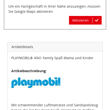
Um ein Fachgeschäft in Ihrer Nähe anzuzeigen, müssen
Sie Google Maps aktivieren.
Aktivieren
Artikeldetails
PLAYMOBIL® 4941 Family Spaß Mama und Kinder
Artikelbeschreibung:
Mit schwimmender Luftmatratze und Sandspielzeug