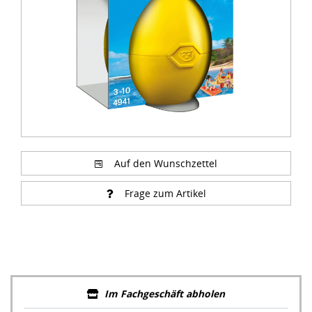
Auf den Wunschzettel
Frage zum Artikel
Im Fachgeschäft abholen