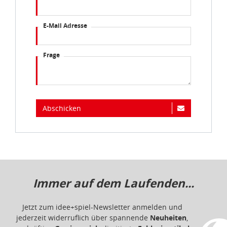
E-Mail Adresse
Frage
Abschicken
Immer auf dem Laufenden...
Jetzt zum idee+spiel-Newsletter anmelden und
jederzeit widerruflich über spannende
Neuheiten
,