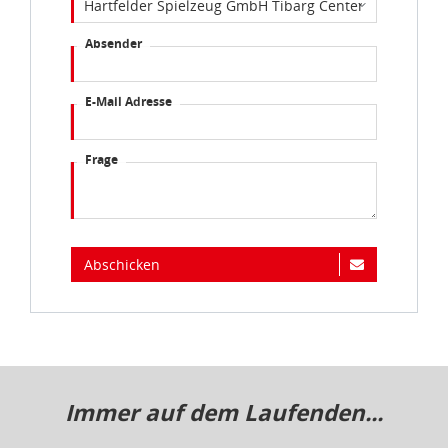
Absender
E-Mail Adresse
Frage
Abschicken
Immer auf dem Laufenden...