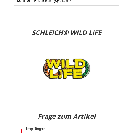
können. Erstickungsgefahr!
SCHLEICH® WILD LIFE
Frage zum Artikel
Empfänger