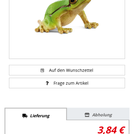
Auf den Wunschzettel
Frage zum Artikel
Abholung
Lieferung
3,84 €