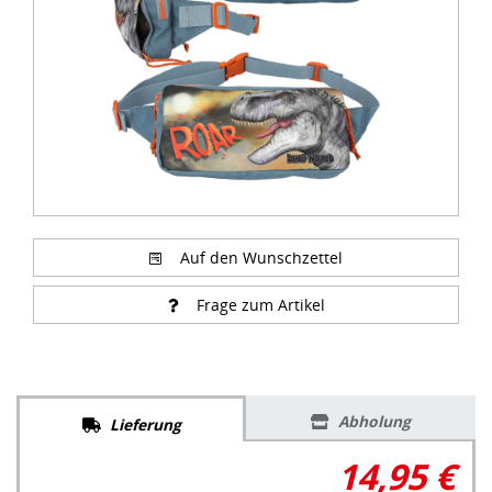
Auf den Wunschzettel
Frage zum Artikel
Abholung
Lieferung
14,95 €