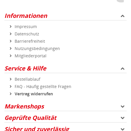
Informationen
Impressum
Datenschutz
Barrierefreiheit
Nutzungsbedingungen
Mitgliederportal
Service & Hilfe
Bestellablauf
FAQ - Häufig gestellte Fragen
Vertrag widerrufen
Markenshops
Geprüfte Qualität
Sicher und zuverlässig