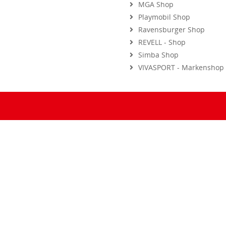
Playmobil Shop
Ravensburger Shop
REVELL - Shop
Simba Shop
VIVASPORT - Markenshop