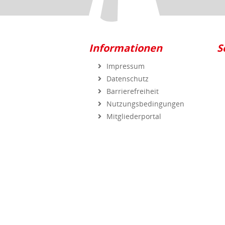
Informationen
S
Impressum
Datenschutz
Barrierefreiheit
Nutzungsbedingungen
Mitgliederportal