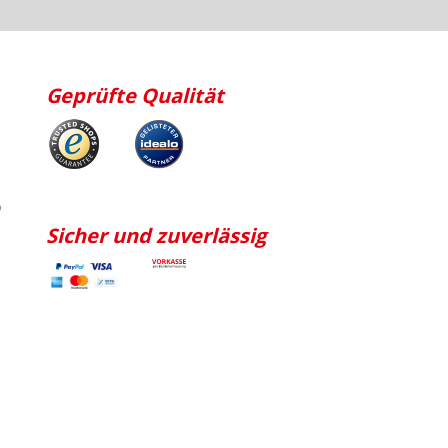
Geprüfte Qualität
p
Sicher und zuverlässig