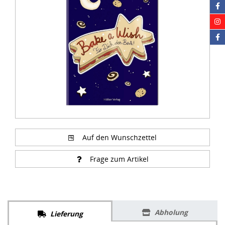
of
1
Auf den Wunschzettel
Frage zum Artikel
Abholung
Lieferung