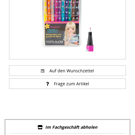
Auf den Wunschzettel
Frage zum Artikel
Im Fachgeschäft abholen