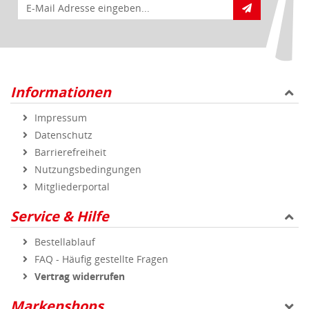
E-Mail für Newsletteranmeldung
Informationen
Impressum
Datenschutz
Barrierefreiheit
Nutzungsbedingungen
Mitgliederportal
Service & Hilfe
Bestellablauf
FAQ - Häufig gestellte Fragen
Vertrag widerrufen
Markenshops