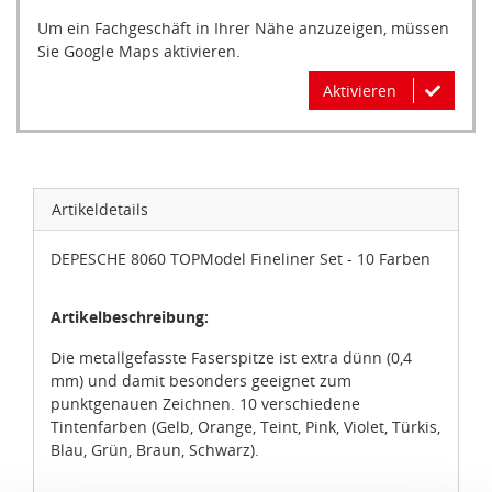
Um ein Fachgeschäft in Ihrer Nähe anzuzeigen, müssen
Sie Google Maps aktivieren.
Aktivieren
Artikeldetails
DEPESCHE 8060 TOPModel Fineliner Set - 10 Farben
Artikelbeschreibung:
Die metallgefasste Faserspitze ist extra dünn (0,4
mm) und damit besonders geeignet zum
punktgenauen Zeichnen. 10 verschiedene
Tintenfarben (Gelb, Orange, Teint, Pink, Violet, Türkis,
Blau, Grün, Braun, Schwarz).