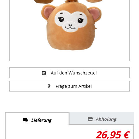
Auf den Wunschzettel
Frage zum Artikel
Abholung
Lieferung
26,95 €