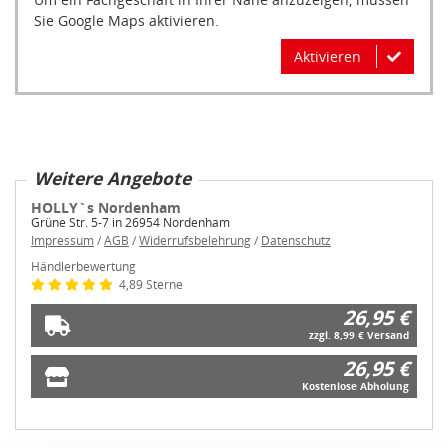
Sie Google Maps aktivieren.
Aktivieren
Weitere Angebote
HOLLY`s Nordenham
Grüne Str. 5-7 in 26954 Nordenham
Impressum
/
AGB
/
Widerrufsbelehrung
/
Datenschutz
Händlerbewertung
4,89 Sterne
26,95 €
zzgl. 8,99 € Versand
26,95 €
Kostenlose Abholung