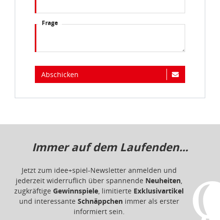
Frage
Abschicken
Immer auf dem Laufenden...
Jetzt zum idee+spiel-Newsletter anmelden und
jederzeit widerruflich über spannende
Neuheiten
,
zugkräftige
Gewinnspiele
, limitierte
Exklusivartikel
und interessante
Schnäppchen
immer als erster
informiert sein.