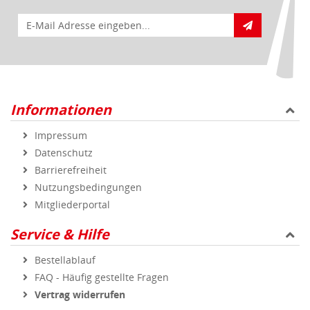
E-Mail für Newsletteranmeldung
Informationen
Impressum
Datenschutz
Barrierefreiheit
Nutzungsbedingungen
Mitgliederportal
Service & Hilfe
Bestellablauf
FAQ - Häufig gestellte Fragen
Vertrag widerrufen