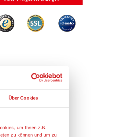
Über Cookies
ookies, um Ihnen z.B.
ieten zu können und um zu