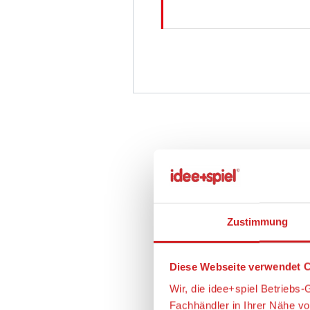
Zustimmung
Diese Webseite verwendet C
Wir, die idee+spiel Betrieb
Fachhändler in Ihrer Nähe v