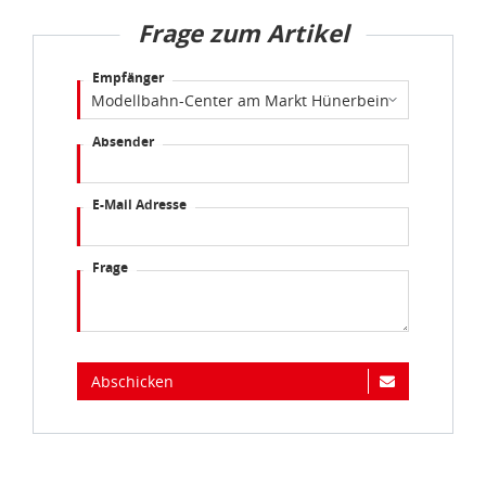
Frage zum Artikel
Empfänger
Absender
E-Mail Adresse
Frage
Abschicken