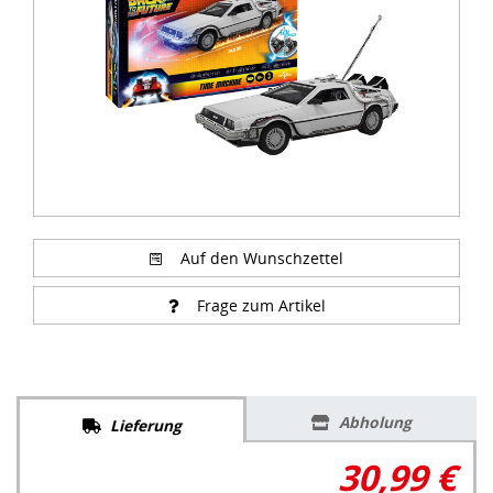
Auf den Wunschzettel
Frage zum Artikel
Abholung
Lieferung
30,99 €