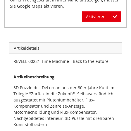
Sie Google Maps aktivieren.
Aktivieren
Artikeldetails
REVELL 00221 Time Machine - Back to the Future
Artikelbeschreibung:
3D Puzzle des DeLorean aus der 80er Jahre Kultfilm-
Trilogie "Zurück in die Zukunft". Selbstverständlich
ausgestattet mit Plutoniumbehälter, Flux-
Kompensator und Zeitreise-Anzeige.
Motornachbildung und Flux-Kompensator.
Nachgebildetes Interieur. 3D-Puzzle mit drehbaren
Kunststoffrädern.