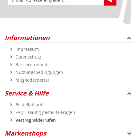
Informationen
Impressum
Datenschutz
Barrierefreiheit
Nutzungsbedingungen
Mitgliederportal
Service & Hilfe
Bestellablauf
FAQ - Häufig gestellte Fragen
Vertrag widerrufen
Markenshops