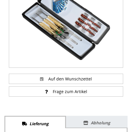
of
1
Auf den Wunschzettel
Frage zum Artikel
Abholung
Lieferung