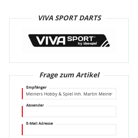
VIVA SPORT DARTS
Frage zum Artikel
Empfänger
Absender
E-Mail Adresse