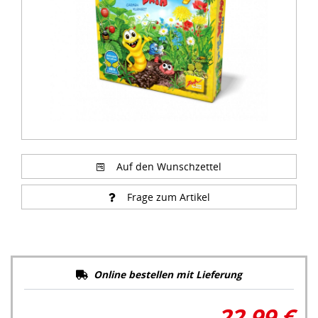
Auf den Wunschzettel
Frage zum Artikel
Online bestellen mit Lieferung
22,99 €