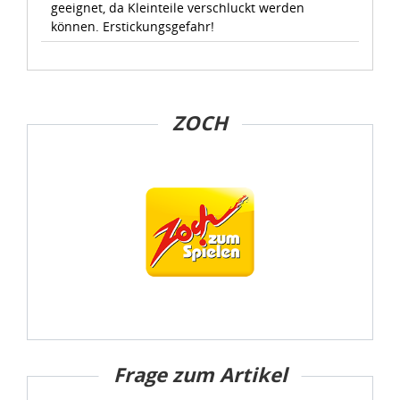
geeignet, da Kleinteile verschluckt werden
können. Erstickungsgefahr!
ZOCH
Frage zum Artikel