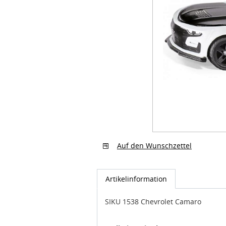
Auf den Wunschzettel
Artikelinformation
SIKU 1538 Chevrolet Camaro