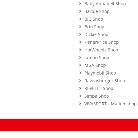
Baby Annabell Shop
Barbie Shop
BIG Shop
Brio Shop
Dickie Shop
FisherPrice Shop
HotWheels Shop
Jumbo Shop
MGA Shop
Playmobil Shop
Ravensburger Shop
REVELL - Shop
Simba Shop
VIVASPORT - Markenshop