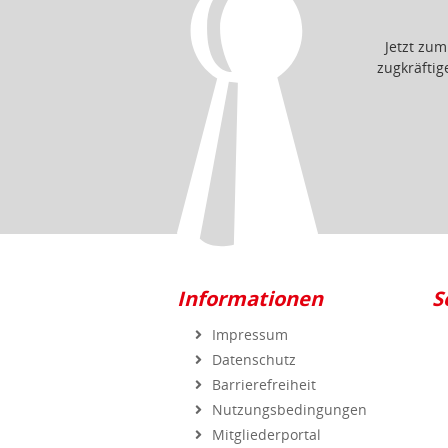
Jetzt zu
zugkräfti
Informationen
S
Impressum
Datenschutz
Barrierefreiheit
Nutzungsbedingungen
Mitgliederportal