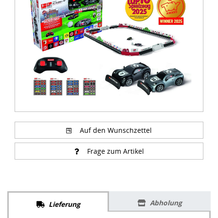
of
3
Auf den Wunschzettel
Frage zum Artikel
Abholung
Lieferung