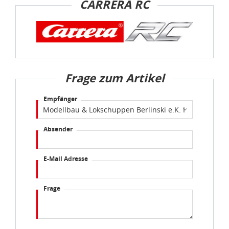
CARRERA RC
Frage zum Artikel
Empfänger
Absender
E-Mail Adresse
Frage