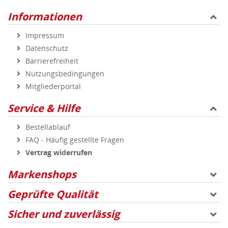
Informationen
Impressum
Datenschutz
Barrierefreiheit
Nutzungsbedingungen
Mitgliederportal
Service & Hilfe
Bestellablauf
FAQ - Häufig gestellte Fragen
Vertrag widerrufen
Markenshops
Geprüfte Qualität
Sicher und zuverlässig