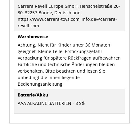
Carrera Revell Europe GmbH, Henschelstraße 20-
30, 32257 Bünde, Deutschland,
https://www.carrera-toys.com, info.de@carrera-
revell.com
Warnhinweise
Achtung. Nicht für Kinder unter 36 Monaten
geeignet. Kleine Teile. Erstickungsgefahr!
Verpackung für spätere Rückfragen aufbewahren
Farbliche und technische Änderungen bleiben
vorbehalten. Bitte beachten und lesen Sie
unbedingt die innen liegende
Bedienungsanleitung.
Batterie/Akku
AAA ALKALINE BATTERIEN - 8 Stk.