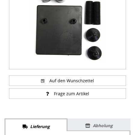
of
1
Auf den Wunschzettel
Frage zum Artikel
Abholung
Lieferung