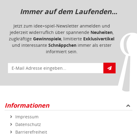
Immer auf dem Laufenden...
Jetzt zum idee+spiel-Newsletter anmelden und
jederzeit widerruflich über spannende
Neuheiten
,
zugkräftige
Gewinnspiele
, limitierte
Exklusivartikel
und interessante
Schnäppchen
immer als erster
informiert sein.
E-Mail für Newsletteranmeldung
Informationen
Impressum
Datenschutz
Barrierefreiheit