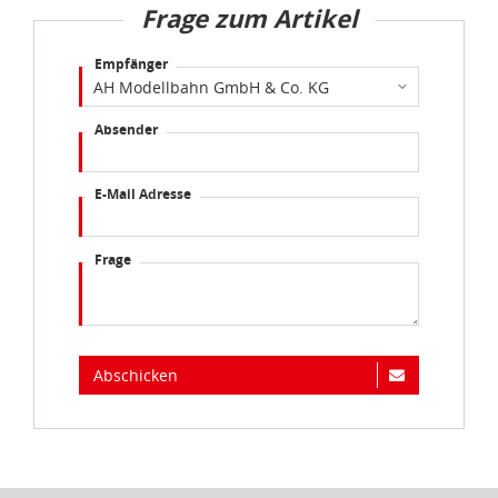
Frage zum Artikel
Empfänger
Absender
E-Mail Adresse
Frage
Abschicken