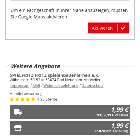
Um ein Fachgeschäft in Ihrer Nähe anzuzeigen, müssen
Sie Google Maps aktivieren.
Aktivieren
Weitere Angebote
SPIELFRITZ FRITZ spielenbauenlernen e.K.
Wilhelmstr. 50-52 in 53474 Bad Neuenahr-Ahrweiler
Impressum
/
AGB
/
Widerrufsbelehrung
/
Datenschutz
Händlerbewertung
4,93 Sterne
1,99 €
zzgl. 6,99 € Versand
1,99 €
Kostenlose Abholung