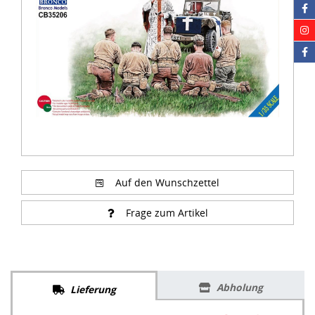
Auf den Wunschzettel
Frage zum Artikel
Abholung
Lieferung
24,95 €