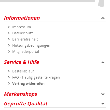
Bestellablauf
FAQ - Häufig gestellte Fragen
Vertrag widerrufen
Markenshops
Geprüfte Qualität
Sicher und zuverlässig