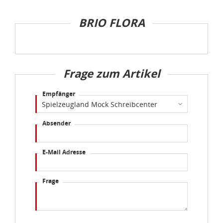
BRIO FLORA
Frage zum Artikel
Empfänger
Absender
E-Mail Adresse
Frage