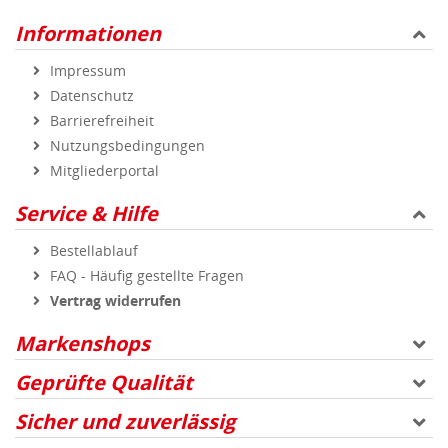
Informationen
Impressum
Datenschutz
Barrierefreiheit
Nutzungsbedingungen
Mitgliederportal
Service & Hilfe
Bestellablauf
FAQ - Häufig gestellte Fragen
Vertrag widerrufen
Markenshops
Geprüfte Qualität
Sicher und zuverlässig