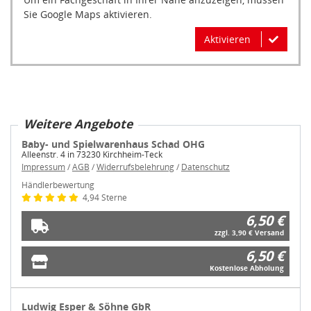
Sie Google Maps aktivieren.
Aktivieren
Weitere Angebote
Baby- und Spielwarenhaus Schad OHG
Alleenstr. 4 in 73230 Kirchheim-Teck
Impressum
/
AGB
/
Widerrufsbelehrung
/
Datenschutz
Händlerbewertung
4,94 Sterne
6,50 €
zzgl. 3,90 € Versand
6,50 €
Kostenlose Abholung
Ludwig Esper & Söhne GbR