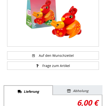
Auf den Wunschzettel
Frage zum Artikel
Abholung
Lieferung
6,00 €