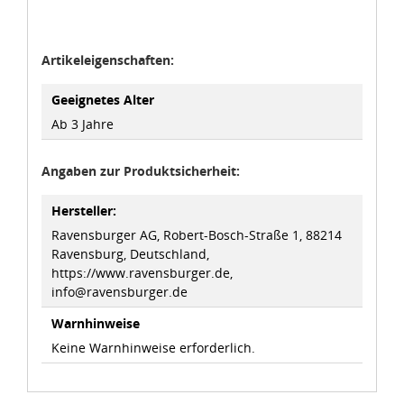
Artikeleigenschaften:
Geeignetes Alter
Ab 3 Jahre
Angaben zur Produktsicherheit:
Hersteller:
Ravensburger AG, Robert-Bosch-Straße 1, 88214
Ravensburg, Deutschland,
https://www.ravensburger.de,
info@ravensburger.de
Warnhinweise
Keine Warnhinweise erforderlich.