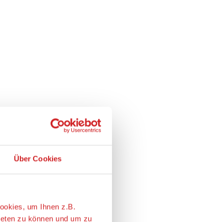
Über Cookies
ookies, um Ihnen z.B.
ieten zu können und um zu