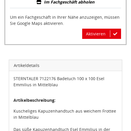
Im Fachgeschäft abholen
Um ein Fachgeschäft in Ihrer Nähe anzuzeigen, müssen
Sie Google Maps aktivieren.
Aktivieren
Artikeldetails
STERNTALER 7122176 Badetuch 100 x 100 Esel
Emmilius in Mittelblau
Artikelbeschreibung:
Kuscheliges Kapuzenhandtuch aus weichem Frottee
in Mittelblau
Das süße Kapuzenhandtuch Esel Emmilius in der