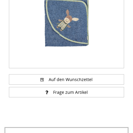
of
1
Auf den Wunschzettel
Frage zum Artikel