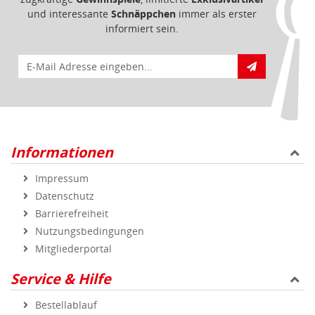
und interessante
Schnäppchen
immer als erster
informiert sein.
E-Mail für Newsletteranmeldung
Informationen
Impressum
Datenschutz
Barrierefreiheit
Nutzungsbedingungen
Mitgliederportal
Service & Hilfe
Bestellablauf