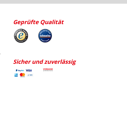
Geprüfte Qualität
p
Sicher und zuverlässig