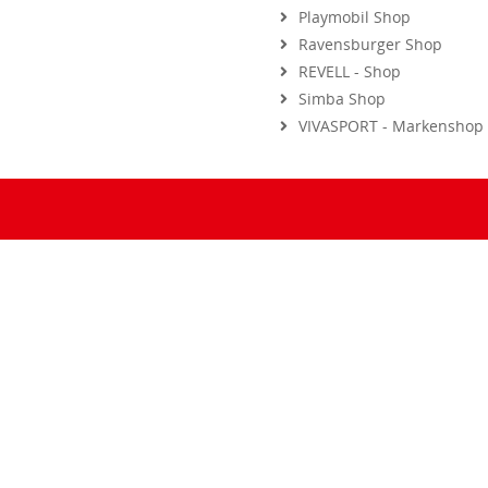
Ravensburger Shop
REVELL - Shop
Simba Shop
VIVASPORT - Markenshop