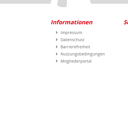
Informationen
S
Impressum
Datenschutz
Barrierefreiheit
Nutzungsbedingungen
Mitgliederportal