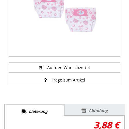
Auf den Wunschzettel
Frage zum Artikel
Abholung
Lieferung
3,88 €