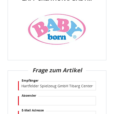
Frage zum Artikel
Empfänger
Absender
E-Mail Adresse