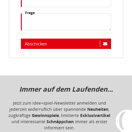
Frage
Abschicken
Immer auf dem Laufenden...
Jetzt zum idee+spiel-Newsletter anmelden und
jederzeit widerruflich über spannende
Neuheiten
,
zugkräftige
Gewinnspiele
, limitierte
Exklusivartikel
und interessante
Schnäppchen
immer als erster
informiert sein.