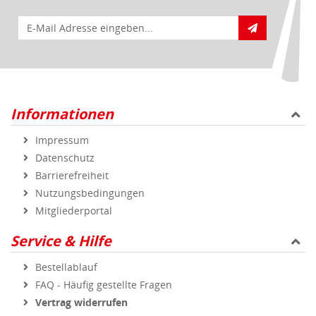
E-Mail für Newsletteranmeldung
Informationen
Impressum
Datenschutz
Barrierefreiheit
Nutzungsbedingungen
Mitgliederportal
Service & Hilfe
Bestellablauf
FAQ - Häufig gestellte Fragen
Vertrag widerrufen