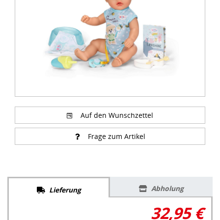
Auf den Wunschzettel
Frage zum Artikel
Abholung
Lieferung
32,95 €