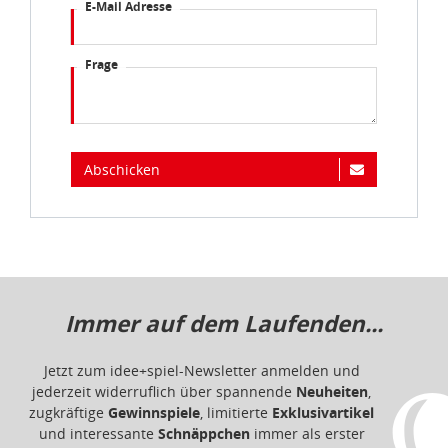
E-Mail Adresse
Frage
Abschicken
Immer auf dem Laufenden...
Jetzt zum idee+spiel-Newsletter anmelden und
jederzeit widerruflich über spannende
Neuheiten
,
zugkräftige
Gewinnspiele
, limitierte
Exklusivartikel
und interessante
Schnäppchen
immer als erster