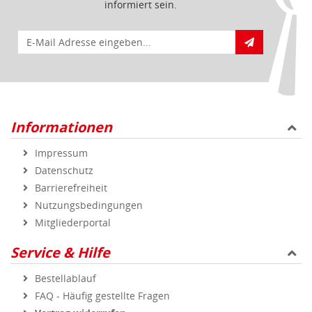
informiert sein.
E-Mail für Newsletteranmeldung
Informationen
Impressum
Datenschutz
Barrierefreiheit
Nutzungsbedingungen
Mitgliederportal
Service & Hilfe
Bestellablauf
FAQ - Häufig gestellte Fragen