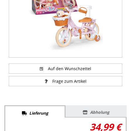
Auf den Wunschzettel
Frage zum Artikel
Abholung
Lieferung
34,99 €