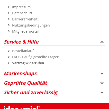
Impressum
Datenschutz
Barrierefreiheit
Nutzungsbedingungen
Mitgliederportal
Service & Hilfe
Bestellablauf
FAQ - Häufig gestellte Fragen
Vertrag widerrufen
Markenshops
Geprüfte Qualität
Sicher und zuverlässig