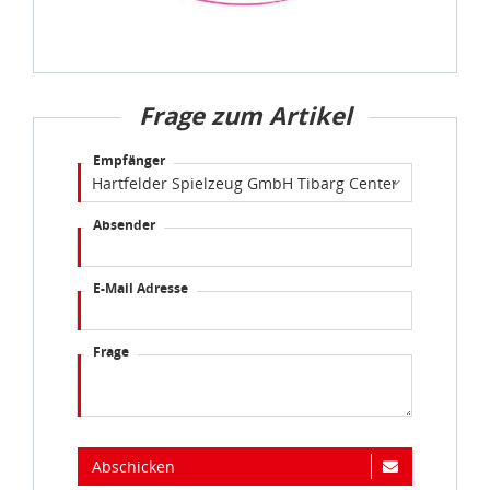
Frage zum Artikel
Empfänger
Absender
E-Mail Adresse
Frage
Abschicken