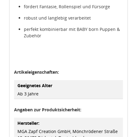
fördert Fantasie, Rollenspiel und Fürsorge
robust und langlebig verarbeitet
perfekt kombinierbar mit BABY born Puppen &
Zubehör
Artikeleigenschaften:
Geeignetes Alter
Ab 3 Jahre
Angaben zur Produktsicherheit:
Hersteller:
MGA Zapf Creation GmbH, Mönchrödener Straße