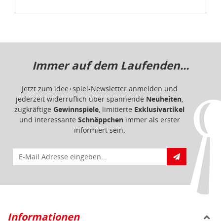
Immer auf dem Laufenden...
Jetzt zum idee+spiel-Newsletter anmelden und
jederzeit widerruflich über spannende
Neuheiten
,
zugkräftige
Gewinnspiele
, limitierte
Exklusivartikel
und interessante
Schnäppchen
immer als erster
informiert sein.
E-Mail für Newsletteranmeldung
Informationen