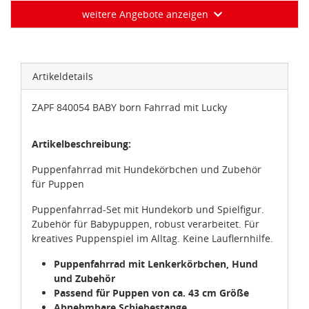
weitere Angebote anzeigen
Artikeldetails
ZAPF 840054 BABY born Fahrrad mit Lucky
Artikelbeschreibung:
Puppenfahrrad mit Hundekörbchen und Zubehör
für Puppen
Puppenfahrrad-Set mit Hundekorb und Spielfigur.
Zubehör für Babypuppen, robust verarbeitet. Für
kreatives Puppenspiel im Alltag. Keine Lauflernhilfe.
Puppenfahrrad mit Lenkerkörbchen, Hund
und Zubehör
Passend für Puppen von ca. 43 cm Größe
Abnehmbare Schiebestange