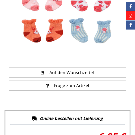
Auf den Wunschzettel
Frage zum Artikel
Online bestellen mit Lieferung
6,95 €