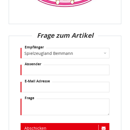
Frage zum Artikel
Empfänger
Absender
E-Mail Adresse
Frage
Abschicken