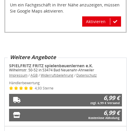
Um ein Fachgeschäft in Ihrer Nähe anzuzeigen, müssen
Sie Google Maps aktivieren.
Aktivieren
Weitere Angebote
SPIELFRITZ FRITZ spielenbauenlernen e.K.
Wilhelmstr. 50-52 in 53474 Bad Neuenahr-Ahrweiler
Impressum
/
AGB
/
Widerrufsbelehrung
/
Datenschutz
Händlerbewertung
4,93 Sterne
6,99 €
zzgl. 6,99 € Versand
6,99 €
Kostenlose Abholung