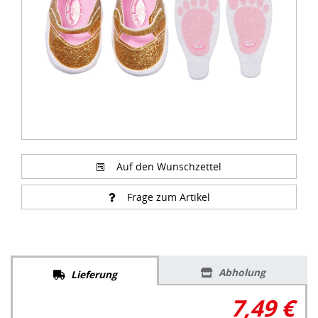
Auf den Wunschzettel
Frage zum Artikel
Abholung
Lieferung
7,49 €