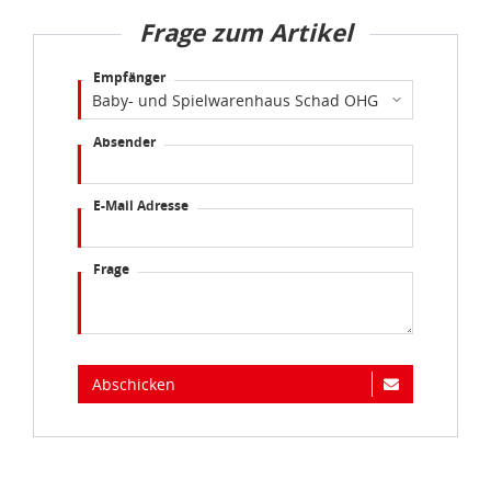
Frage zum Artikel
Empfänger
Absender
E-Mail Adresse
Frage
Abschicken