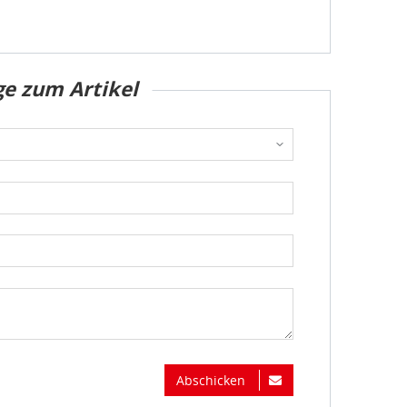
ge zum Artikel
Abschicken