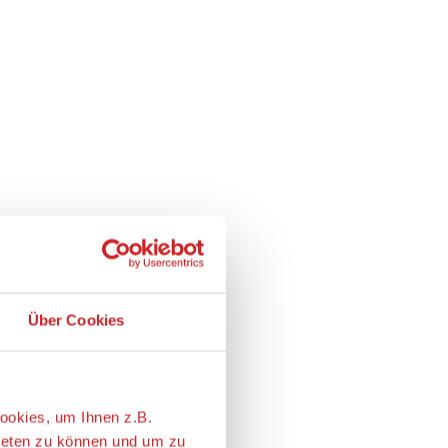
Über Cookies
ookies, um Ihnen z.B.
ieten zu können und um zu