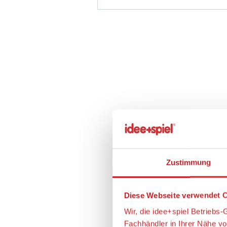
Zustimmung
Diese Webseite verwendet C
Wir, die idee+spiel Betrieb
Fachhändler in Ihrer Nähe v