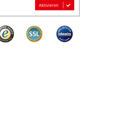
Aktivieren