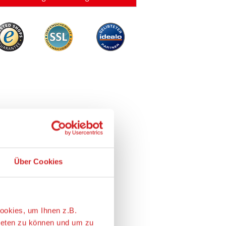
Über Cookies
ookies, um Ihnen z.B.
ieten zu können und um zu