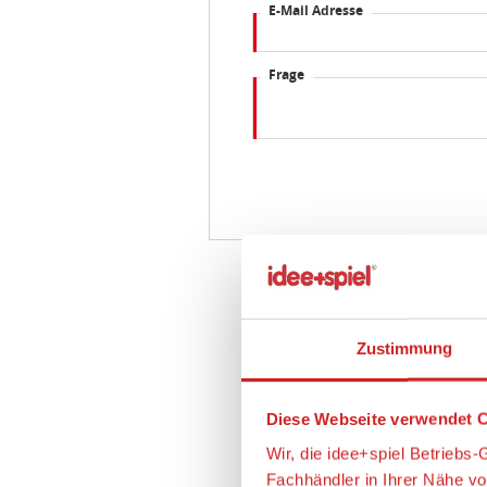
E-Mail Adresse
Frage
Zustimmung
Diese Webseite verwendet C
Wir, die idee+spiel Betrieb
Fachhändler in Ihrer Nähe v