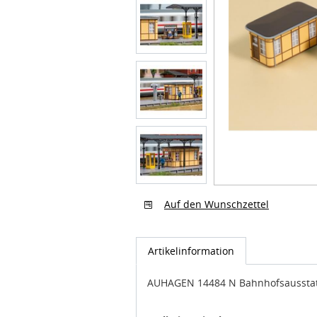
Auf den Wunschzettel
Artikelinformation
AUHAGEN 14484 N Bahnhofsaussta