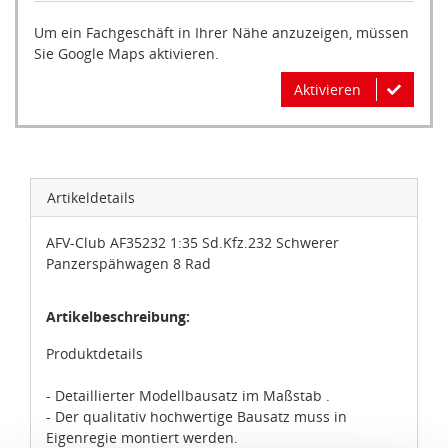
Um ein Fachgeschäft in Ihrer Nähe anzuzeigen, müssen
Sie Google Maps aktivieren.
Aktivieren
Artikeldetails
AFV-Club AF35232 1:35 Sd.Kfz.232 Schwerer
Panzerspähwagen 8 Rad
Artikelbeschreibung:
Produktdetails
- Detaillierter Modellbausatz im Maßstab .
- Der qualitativ hochwertige Bausatz muss in
Eigenregie montiert werden.