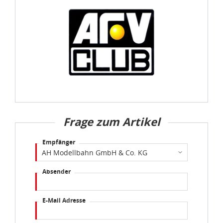
Datenschutzbestimmungen
und
Impressum
Frage zum Artikel
Empfänger
Absender
E-Mail Adresse