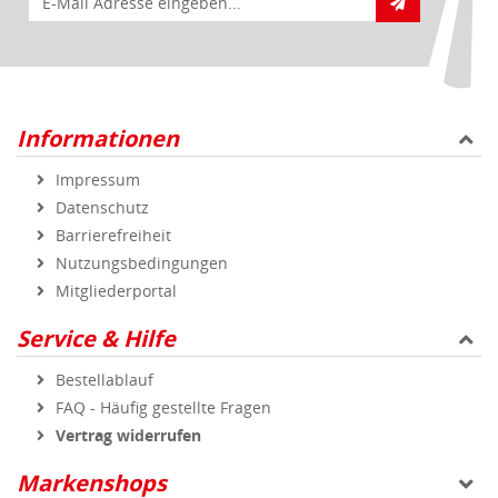
Informationen
Impressum
Datenschutz
Barrierefreiheit
Nutzungsbedingungen
Mitgliederportal
Service & Hilfe
Bestellablauf
FAQ - Häufig gestellte Fragen
Vertrag widerrufen
Markenshops