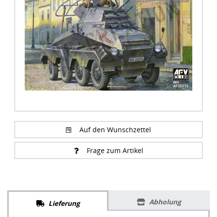
of
1
Auf den Wunschzettel
Frage zum Artikel
Abholung
Lieferung