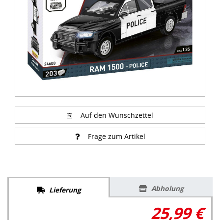
Auf den Wunschzettel
Frage zum Artikel
Abholung
Lieferung
25,99 €