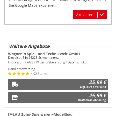
Sie Google Maps aktivieren.
Aktivieren
Weitere Angebote
Wagner`s Spiel- und Technikwelt GmbH
Dieselstr. 5 in 24223 Schwentinental
Impressum
/
AGB
/
Widerrufsbelehrung
/
Datenschutz
Händlerbewertung
4,92 Sterne
25,99 €
zzgl. 8,99 € Versand
25,99 €
Kostenlose Abholung
IMLAU 2play Spielwaren+Modellbau