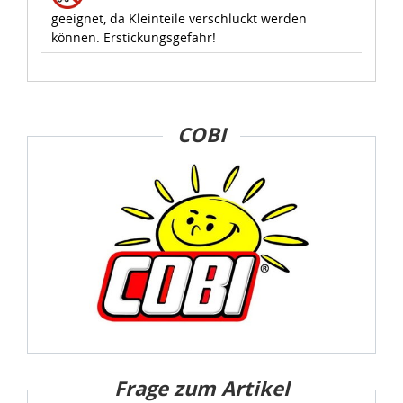
geeignet, da Kleinteile verschluckt werden
können. Erstickungsgefahr!
COBI
Frage zum Artikel