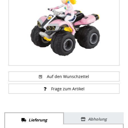
of
3
Auf den Wunschzettel
Frage zum Artikel
Abholung
Lieferung