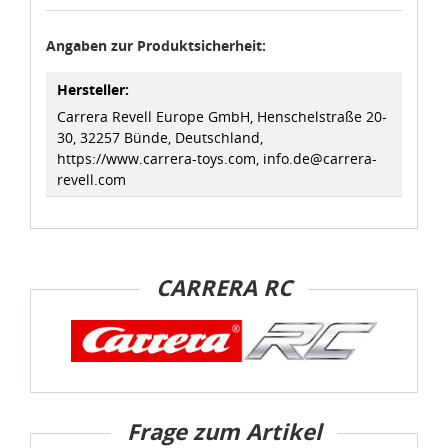
Angaben zur Produktsicherheit:
Hersteller:
Carrera Revell Europe GmbH, Henschelstraße 20-
30, 32257 Bünde, Deutschland,
https://www.carrera-toys.com, info.de@carrera-
revell.com
CARRERA RC
Frage zum Artikel