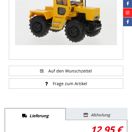
Auf den Wunschzettel
Frage zum Artikel
Abholung
Lieferung
12,95 €