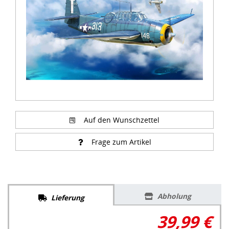
Auf den Wunschzettel
Frage zum Artikel
Abholung
Lieferung
39,99 €