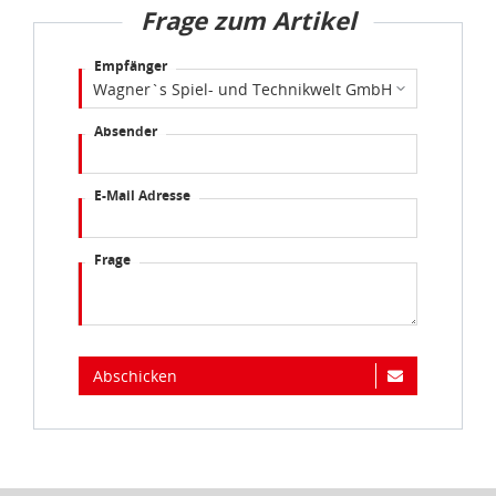
Frage zum Artikel
Empfänger
Absender
E-Mail Adresse
Frage
Abschicken