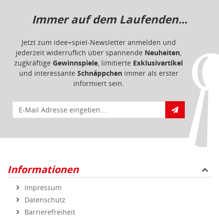
Immer auf dem Laufenden...
Jetzt zum idee+spiel-Newsletter anmelden und
jederzeit widerruflich über spannende
Neuheiten
,
zugkräftige
Gewinnspiele
, limitierte
Exklusivartikel
und interessante
Schnäppchen
immer als erster
informiert sein.
E-Mail für Newsletteranmeldung
Informationen
Impressum
Datenschutz
Barrierefreiheit