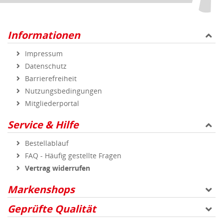
Informationen
Impressum
Datenschutz
Barrierefreiheit
Nutzungsbedingungen
Mitgliederportal
Service & Hilfe
Bestellablauf
FAQ - Häufig gestellte Fragen
Vertrag widerrufen
Markenshops
Geprüfte Qualität