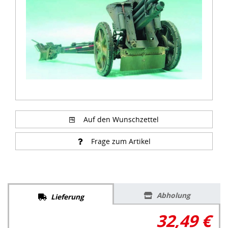
Auf den Wunschzettel
Frage zum Artikel
Abholung
Lieferung
32,49 €