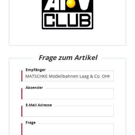
Frage zum Artikel
Empfänger
Absender
E-Mail Adresse
Frage