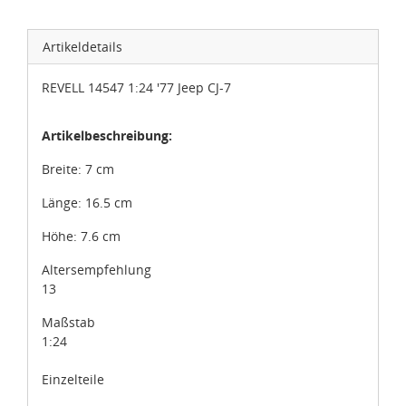
Artikeldetails
REVELL 14547 1:24 '77 Jeep CJ-7
Artikelbeschreibung:
Breite:
7 cm
Länge:
16.5 cm
Höhe:
7.6 cm
Altersempfehlung
13
Maßstab
1:24
Einzelteile