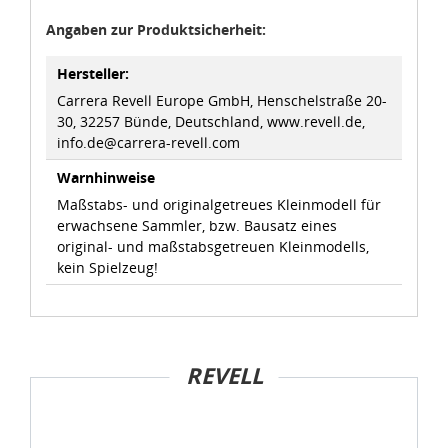
Angaben zur Produktsicherheit:
Hersteller:
Carrera Revell Europe GmbH, Henschelstraße 20-
30, 32257 Bünde, Deutschland, www.revell.de,
info.de@carrera-revell.com
Warnhinweise
Maßstabs- und originalgetreues Kleinmodell für
erwachsene Sammler, bzw. Bausatz eines
original- und maßstabsgetreuen Kleinmodells,
kein Spielzeug!
REVELL