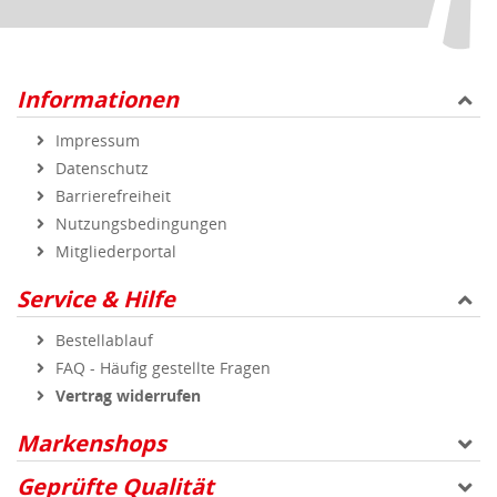
Informationen
Impressum
Datenschutz
Barrierefreiheit
Nutzungsbedingungen
Mitgliederportal
Service & Hilfe
Bestellablauf
FAQ - Häufig gestellte Fragen
Vertrag widerrufen
Markenshops
Geprüfte Qualität