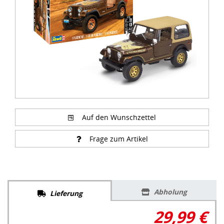
Auf den Wunschzettel
Frage zum Artikel
Abholung
Lieferung
29,99 €