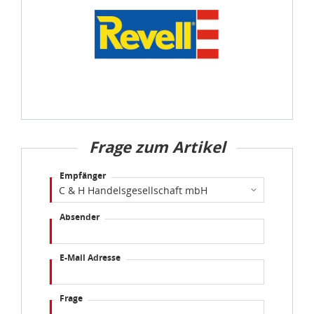
Frage zum Artikel
Empfänger
Absender
E-Mail Adresse
Frage