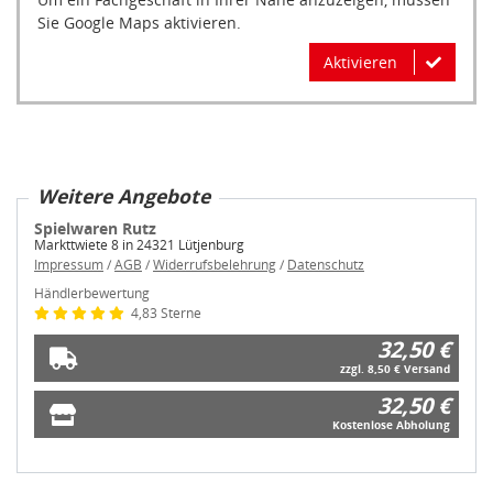
Sie Google Maps aktivieren.
Aktivieren
Weitere Angebote
Spielwaren Rutz
Markttwiete 8 in 24321 Lütjenburg
Impressum
/
AGB
/
Widerrufsbelehrung
/
Datenschutz
Händlerbewertung
4,83 Sterne
32,50 €
zzgl. 8,50 € Versand
32,50 €
Kostenlose Abholung