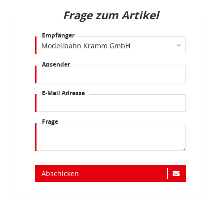
Frage zum Artikel
Empfänger
Absender
E-Mail Adresse
Frage
Abschicken