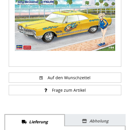
of
2
Auf den Wunschzettel
Frage zum Artikel
Abholung
Lieferung