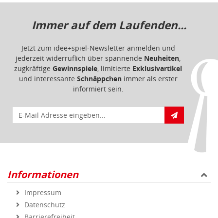
Immer auf dem Laufenden...
Jetzt zum idee+spiel-Newsletter anmelden und
jederzeit widerruflich über spannende
Neuheiten
,
zugkräftige
Gewinnspiele
, limitierte
Exklusivartikel
und interessante
Schnäppchen
immer als erster
informiert sein.
E-Mail für Newsletteranmeldung
Informationen
Impressum
Datenschutz
Barrierefreiheit