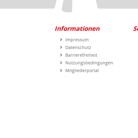
Informationen
S
Impressum
Datenschutz
Barrierefreiheit
Nutzungsbedingungen
Mitgliederportal