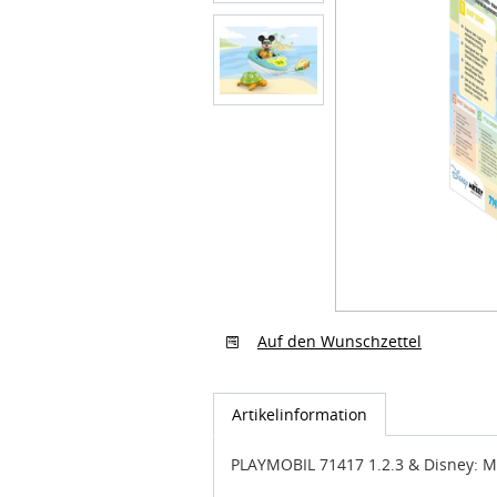
Auf den Wunschzettel
Artikelinformation
PLAYMOBIL 71417 1.2.3 & Disney: M