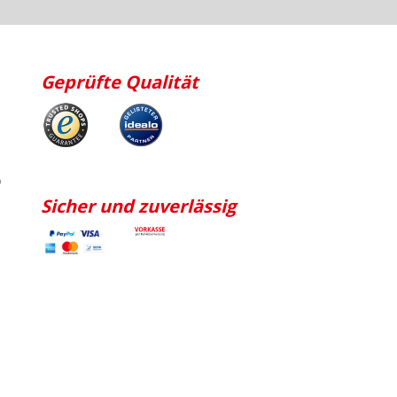
Geprüfte Qualität
p
Sicher und zuverlässig