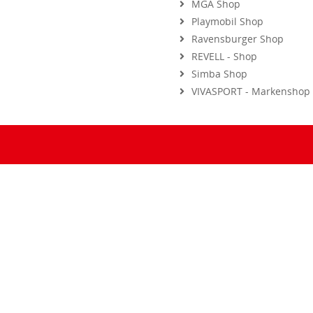
Playmobil Shop
Ravensburger Shop
REVELL - Shop
Simba Shop
VIVASPORT - Markenshop