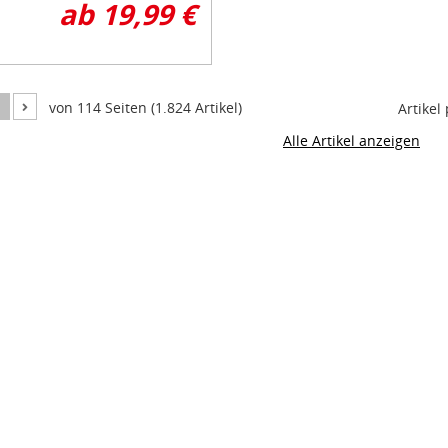
ab 19,99 €
1
von 114 Seiten (1.824 Artikel)
Artikel 
Alle Artikel anzeigen