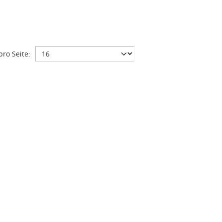
pro Seite: