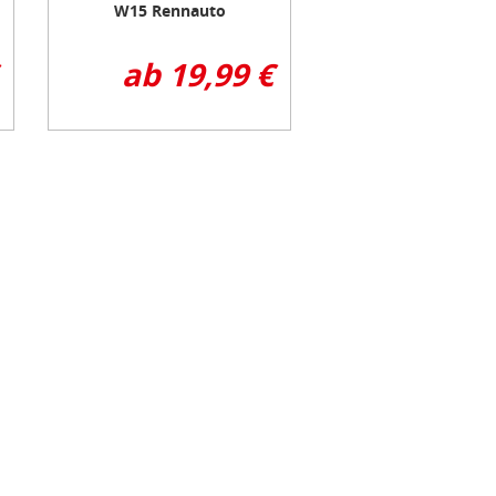
W15 Rennauto
ab 19,99 €