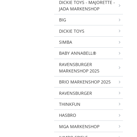
DICKIE TOYS - MAJORETTE -
JADA MARKENSHOP
BIG
DICKIE TOYS
SIMBA
BABY ANNABELL®
RAVENSBURGER
MARKENSHOP 2025
BRIO MARKENSHOP 2025
RAVENSBURGER
THINKFUN
HASBRO
MGA MARKENSHOP