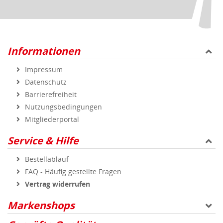
Informationen
Impressum
Datenschutz
Barrierefreiheit
Nutzungsbedingungen
Mitgliederportal
Service & Hilfe
Bestellablauf
FAQ - Häufig gestellte Fragen
Vertrag widerrufen
Markenshops