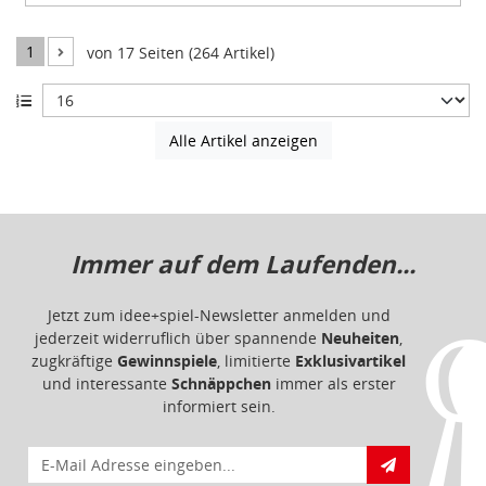
1
von 17 Seiten (264 Artikel)
Alle Artikel anzeigen
Immer auf dem Laufenden...
Jetzt zum idee+spiel-Newsletter anmelden und
jederzeit widerruflich über spannende
Neuheiten
,
zugkräftige
Gewinnspiele
, limitierte
Exklusivartikel
und interessante
Schnäppchen
immer als erster
informiert sein.
E-Mail für Newsletteranmeldung