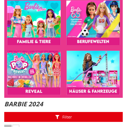
Zu den Artikeln aus der Unterkategorie FAMILIE & TIERE. Die Sei
Zu den Artikeln aus der Unterka
Zu den Artikeln aus der Unterkategorie REVEAL. Die Seite öffnet
Zu den Artikeln aus der Unterka
BARBIE 2024
Filter