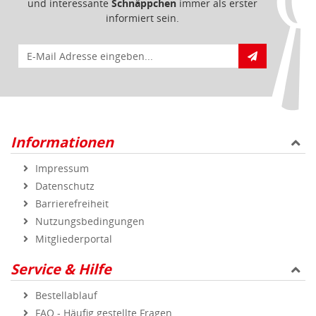
und interessante
Schnäppchen
immer als erster
informiert sein.
E-Mail für Newsletteranmeldung
Informationen
Impressum
Datenschutz
Barrierefreiheit
Nutzungsbedingungen
Mitgliederportal
Service & Hilfe
Bestellablauf
FAQ - Häufig gestellte Fragen