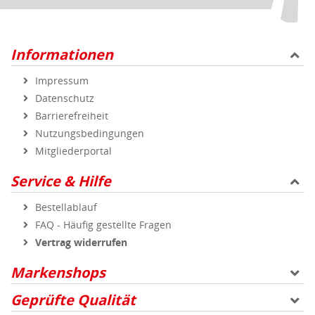
Informationen
Impressum
Datenschutz
Barrierefreiheit
Nutzungsbedingungen
Mitgliederportal
Service & Hilfe
Bestellablauf
FAQ - Häufig gestellte Fragen
Vertrag widerrufen
Markenshops
Geprüfte Qualität