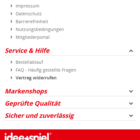
Impressum
Datenschutz
Barrierefreiheit
Nutzungsbedingungen
Mitgliederportal
Service & Hilfe
Bestellablauf
FAQ - Häufig gestellte Fragen
Vertrag widerrufen
Markenshops
Geprüfte Qualität
Sicher und zuverlässig