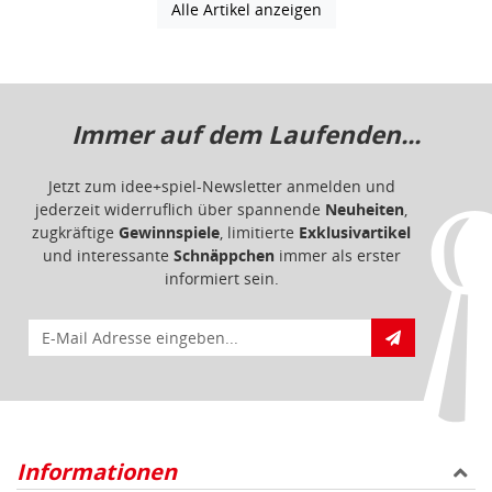
Alle Artikel anzeigen
Immer auf dem Laufenden...
Jetzt zum idee+spiel-Newsletter anmelden und
jederzeit widerruflich über spannende
Neuheiten
,
zugkräftige
Gewinnspiele
, limitierte
Exklusivartikel
und interessante
Schnäppchen
immer als erster
informiert sein.
E-Mail für Newsletteranmeldung
Informationen