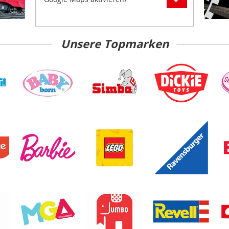
Unsere Topmarken