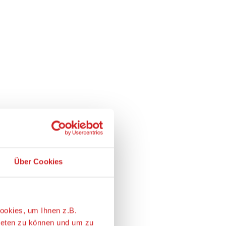
Über Cookies
ookies, um Ihnen z.B.
ieten zu können und um zu