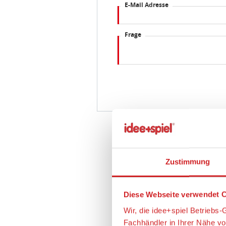
E-Mail Adresse
Frage
Zustimmung
Diese Webseite verwendet C
Wir, die idee+spiel Betrieb
Fachhändler in Ihrer Nähe v