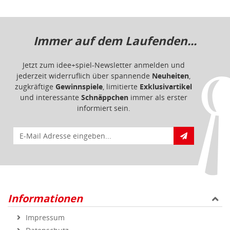
Immer auf dem Laufenden...
Jetzt zum idee+spiel-Newsletter anmelden und
jederzeit widerruflich über spannende
Neuheiten
,
zugkräftige
Gewinnspiele
, limitierte
Exklusivartikel
und interessante
Schnäppchen
immer als erster
informiert sein.
E-Mail für Newsletteranmeldung
Informationen
Impressum