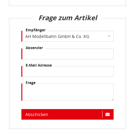
Frage zum Artikel
Empfänger
Absender
E-Mail Adresse
Frage
Abschicken